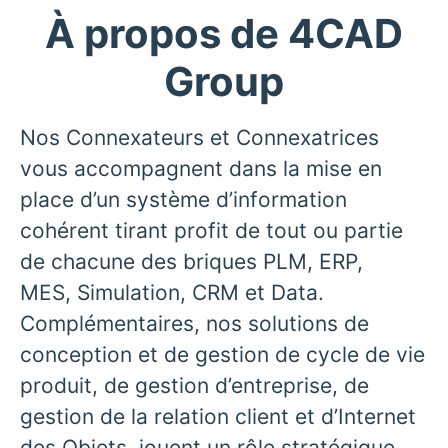
À propos de 4CAD
Group
Nos Connexateurs et Connexatrices
vous accompagnent dans la mise en
place d’un système d’information
cohérent tirant profit de tout ou partie
de chacune des briques PLM, ERP,
MES, Simulation, CRM et Data.
Complémentaires, nos solutions de
conception et de gestion de cycle de vie
produit, de gestion d’entreprise, de
gestion de la relation client et d’Internet
des Objets, jouent un rôle stratégique.