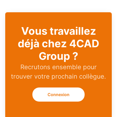
Vous travaillez
déjà chez 4CAD
Group ?
Recrutons ensemble pour
trouver votre prochain collègue.
Connexion