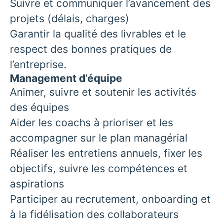
Suivre et communiquer l’avancement des
projets (délais, charges)
Garantir la qualité des livrables et le
respect des bonnes pratiques de
l’entreprise.
Management d’équipe
Animer, suivre et soutenir les activités
des équipes
Aider les coachs à prioriser et les
accompagner sur le plan managérial
Réaliser les entretiens annuels, fixer les
objectifs, suivre les compétences et
aspirations
Participer au recrutement, onboarding et
à la fidélisation des collaborateurs