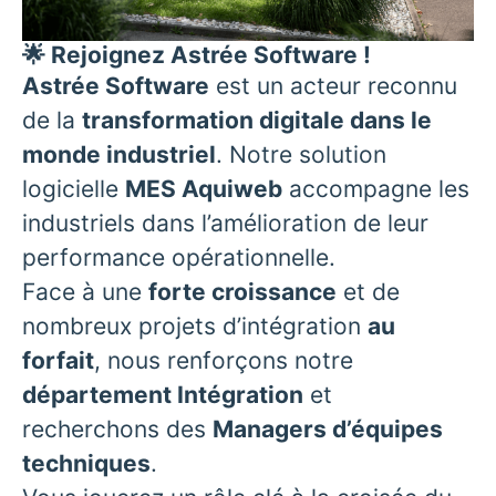
🌟 Rejoignez Astrée Software !
Astrée Software
est un acteur reconnu
de la
transformation digitale dans le
monde industriel
. Notre solution
logicielle
MES Aquiweb
accompagne les
industriels dans l’amélioration de leur
performance opérationnelle.
Face à une
forte croissance
et de
nombreux projets d’intégration
au
forfait
, nous renforçons notre
département Intégration
et
recherchons des
Managers d’équipes
techniques
.