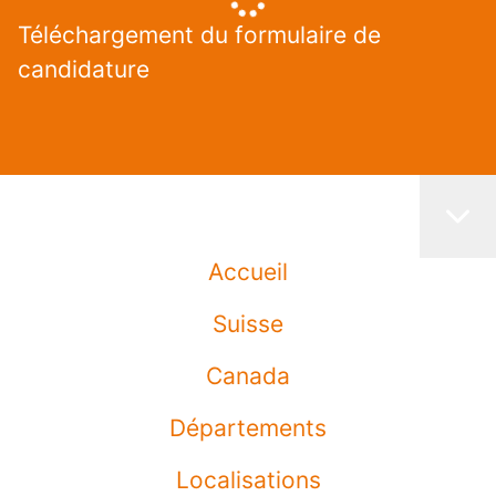
Téléchargement du formulaire de
candidature
Accueil
Suisse
Canada
Départements
Localisations