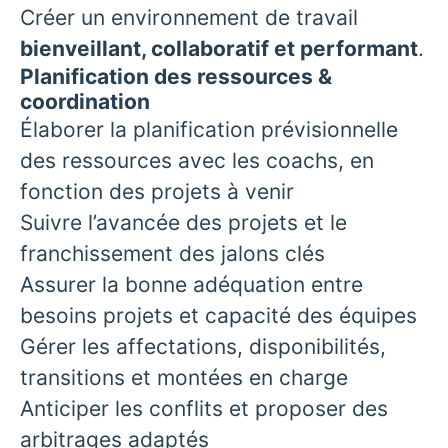
Créer un environnement de travail
bienveillant, collaboratif et performant
.
Planification des ressources &
coordination
Élaborer la planification prévisionnelle
des ressources avec les coachs, en
fonction des projets à venir
Suivre l’avancée des projets et le
franchissement des jalons clés
Assurer la bonne adéquation entre
besoins projets et capacité des équipes
Gérer les affectations, disponibilités,
transitions et montées en charge
Anticiper les conflits et proposer des
arbitrages adaptés