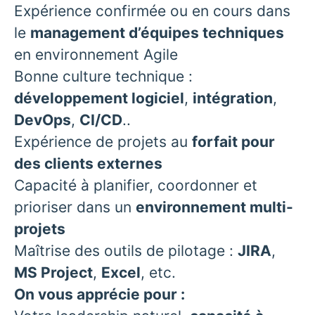
Expérience confirmée ou en cours dans
le
management d’équipes techniques
en environnement Agile
Bonne culture technique :
développement logiciel
,
intégration
,
DevOps
,
CI/CD
..
Expérience de projets au
forfait pour
des clients externes
Capacité à planifier, coordonner et
prioriser dans un
environnement multi-
projets
Maîtrise des outils de pilotage :
JIRA
,
MS Project
,
Excel
, etc.
On vous apprécie pour :