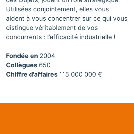
Utilisées conjointement, elles vous
aident à vous concentrer sur ce qui vous
distingue véritablement de vos
concurrents : l’efficacité industrielle !
Fondée en
2004
Collègues
650
Chiffre d'affaires
115 000 000 €