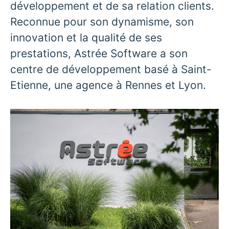
développement et de sa relation clients.
Reconnue pour son dynamisme, son
innovation et la qualité de ses
prestations, Astrée Software a son
centre de développement basé à Saint-
Etienne, une agence à Rennes et Lyon.