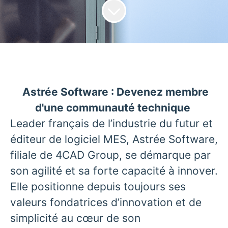
Astrée Software : Devenez membre
d'une communauté technique
Leader français de l’industrie du futur et
éditeur de logiciel MES, Astrée Software,
filiale de 4CAD Group, se démarque par
son agilité et sa forte capacité à innover.
Elle positionne depuis toujours ses
valeurs fondatrices d’innovation et de
simplicité au cœur de son