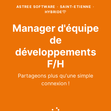
ASTREE SOFTWARE
·
SAINT-ETIENNE
·
HYBRIDE
Manager d'équipe
de
développements
F/H
Partageons plus qu'une simple
connexion !