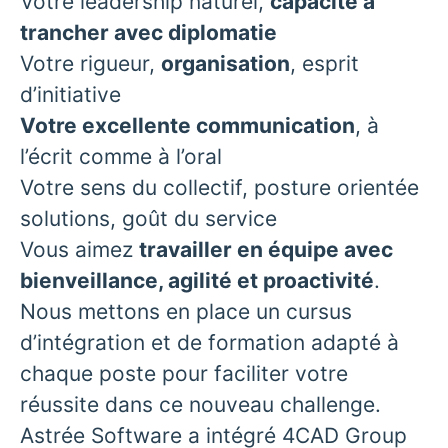
Votre leadership naturel,
capacité à
trancher avec diplomatie
Votre rigueur,
organisation
, esprit
d’initiative
Votre excellente communication
, à
l’écrit comme à l’oral
Votre sens du collectif, posture orientée
solutions, goût du service
Vous aimez
travailler en équipe avec
bienveillance, agilité et proactivité
.
Nous mettons en place un cursus
d’intégration et de formation adapté à
chaque poste pour faciliter votre
réussite dans ce nouveau challenge.
Astrée Software a intégré 4CAD Group