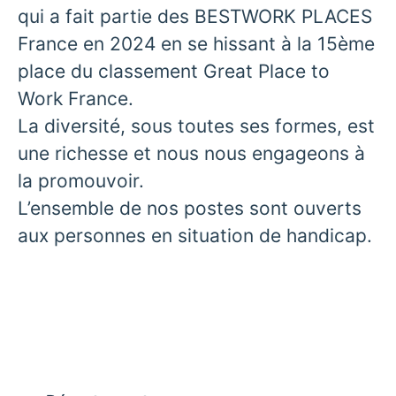
qui a fait partie des BESTWORK PLACES
France en 2024 en se hissant à la 15ème
place du classement Great Place to
Work France.
La diversité, sous toutes ses formes, est
une richesse et nous nous engageons à
la promouvoir.
L’ensemble de nos postes sont ouverts
aux personnes en situation de handicap.