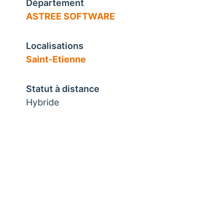
Département
ASTREE SOFTWARE
Localisations
Saint-Etienne
Statut à distance
Hybride