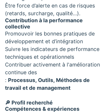
Être force d’alerte en cas de risques
(retards, surcharge, qualité…).
Contribution à la performance
collective
Promouvoir les bonnes pratiques de
développement et d’intégration
Suivre les indicateurs de performance
techniques et opérationnels
Contribuer activement à l'amélioration
continue des
:
Processus,
Outils,
Méthodes de
travail et de management
🔎 Profil recherché
Compétences & expériences