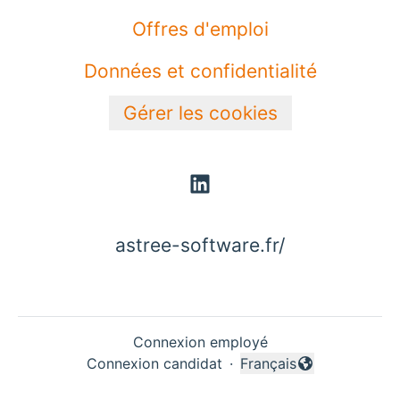
Offres d'emploi
Données et confidentialité
Gérer les cookies
astree-software.fr/
Connexion employé
Connexion candidat
·
Français
Changer la langue