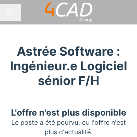
Partager la page
MENU CARRIÈRE
Astrée Software :
Ingénieur.e Logiciel
sénior F/H
L'offre n'est plus disponible
Le poste a été pourvu, ou l'offre n'est
plus d'actualité.