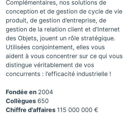
Complémentaires, nos solutions de
conception et de gestion de cycle de vie
produit, de gestion d’entreprise, de
gestion de la relation client et d’Internet
des Objets, jouent un rôle stratégique.
Utilisées conjointement, elles vous
aident à vous concentrer sur ce qui vous
distingue véritablement de vos
concurrents : l’efficacité industrielle !
Fondée en
2004
Collègues
650
Chiffre d'affaires
115 000 000 €