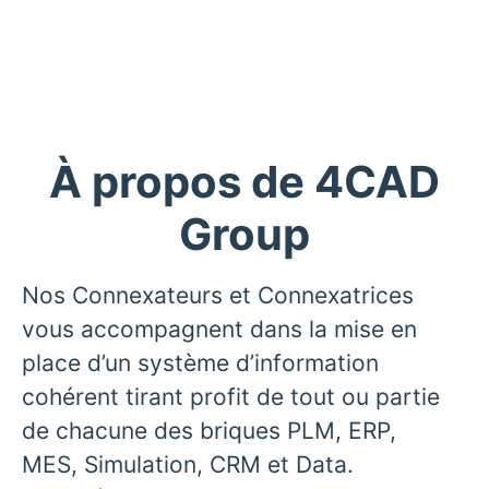
À propos de 4CAD
Group
Nos Connexateurs et Connexatrices
vous accompagnent dans la mise en
place d’un système d’information
cohérent tirant profit de tout ou partie
de chacune des briques PLM, ERP,
MES, Simulation, CRM et Data.