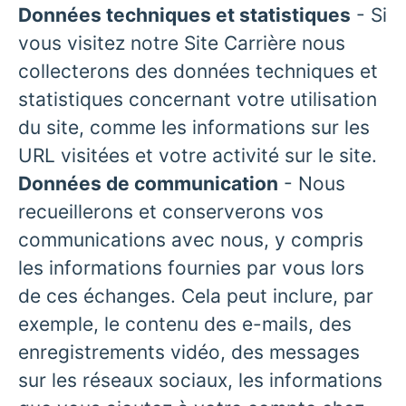
Données techniques et statistiques
- Si
vous visitez notre Site Carrière nous
collecterons des données techniques et
statistiques concernant votre utilisation
du site, comme les informations sur les
URL visitées et votre activité sur le site.
Données de communication
- Nous
recueillerons et conserverons vos
communications avec nous, y compris
les informations fournies par vous lors
de ces échanges. Cela peut inclure, par
exemple, le contenu des e-mails, des
enregistrements vidéo, des messages
sur les réseaux sociaux, les informations