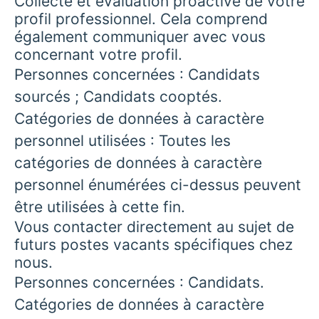
Collecte et évaluation proactive de votre
profil professionnel. Cela comprend
également communiquer avec vous
concernant votre profil.
Personnes concernées : Candidats
sourcés ; Candidats cooptés.
Catégories de données à caractère
personnel utilisées : Toutes les
catégories de données à caractère
personnel énumérées ci-dessus peuvent
être utilisées à cette fin.
Vous contacter directement au sujet de
futurs postes vacants spécifiques chez
nous.
Personnes concernées : Candidats.
Catégories de données à caractère