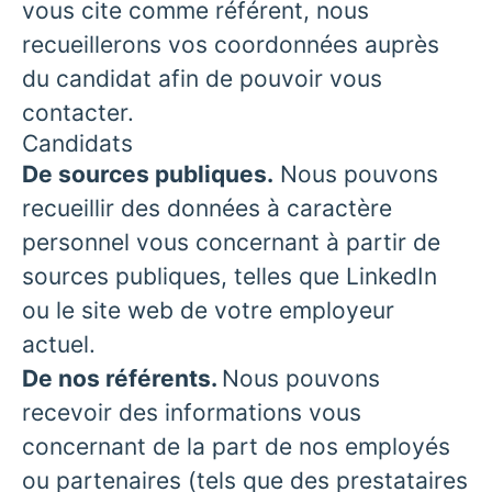
vous cite comme référent, nous
recueillerons vos coordonnées auprès
du candidat afin de pouvoir vous
contacter.
Candidats
De sources publiques.
Nous pouvons
recueillir des données à caractère
personnel vous concernant à partir de
sources publiques, telles que LinkedIn
ou le site web de votre employeur
actuel.
De nos référents.
Nous pouvons
recevoir des informations vous
concernant de la part de nos employés
ou partenaires (tels que des prestataires