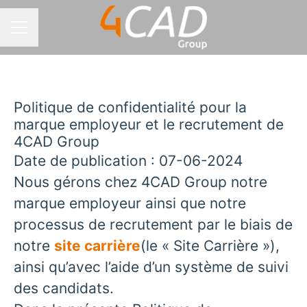
MENU CARRIÈRE
Politique de confidentialité pour la
marque employeur et le recrutement de
4CAD Group
Date de publication : 07-06-2024
Nous gérons chez 4CAD Group notre
marque employeur ainsi que notre
processus de recrutement par le biais de
notre
site carrière
(le « Site Carrière »),
ainsi qu’avec l’aide d’un système de suivi
des candidats.