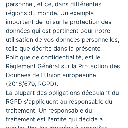
personnel, et ce, dans différentes
régions du monde. Un exemple
important de loi sur la protection des
données qui est pertinent pour notre
utilisation de vos données personnelles,
telle que décrite dans la présente
Politique de confidentialité, est le
Règlement Général sur la Protection des
Données de l'Union européenne
(2016/679, RGPD).
La plupart des obligations découlant du
RGPD s'appliquent au responsable du
traitement. Un responsable du
traitement est l'entité qui décide à