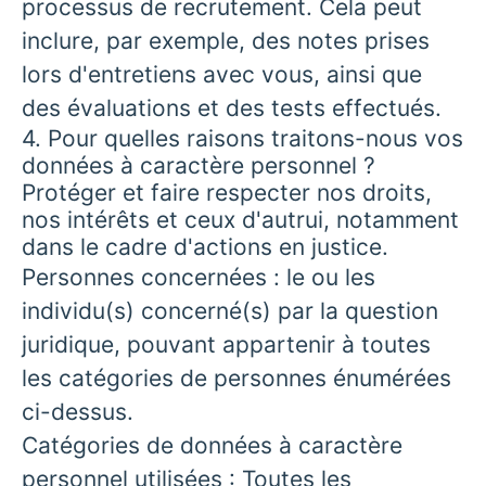
processus de recrutement. Cela peut
inclure, par exemple, des notes prises
lors d'entretiens avec vous, ainsi que
des évaluations et des tests effectués.
4. Pour quelles raisons traitons-nous vos
données à caractère personnel ?
Protéger et faire respecter nos droits,
nos intérêts et ceux d'autrui, notamment
dans le cadre d'actions en justice.
Personnes concernées : le ou les
individu(s) concerné(s) par la question
juridique, pouvant appartenir à toutes
les catégories de personnes énumérées
ci-dessus.
Catégories de données à caractère
personnel utilisées : Toutes les