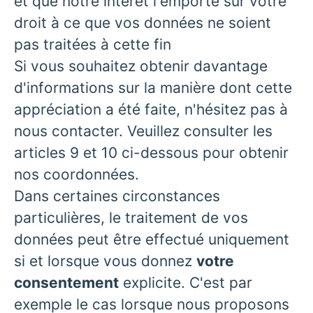
et que notre intérêt l'emporte sur votre
droit à ce que vos données ne soient
pas traitées à cette fin
Si vous souhaitez obtenir davantage
d'informations sur la manière dont cette
appréciation a été faite, n'hésitez pas à
nous contacter. Veuillez consulter les
articles 9 et 10 ci-dessous pour obtenir
nos coordonnées.
Dans certaines circonstances
particulières, le traitement de vos
données peut être effectué uniquement
si et lorsque vous donnez
votre
consentement
explicite. C'est par
exemple le cas lorsque nous proposons