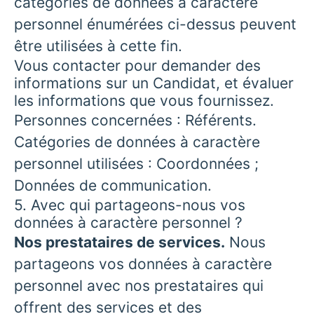
catégories de données à caractère
personnel énumérées ci-dessus peuvent
être utilisées à cette fin.
Vous contacter pour demander des
informations sur un Candidat, et évaluer
les informations que vous fournissez.
Personnes concernées : Référents.
Catégories de données à caractère
personnel utilisées : Coordonnées ;
Données de communication.
5. Avec qui partageons-nous vos
données à caractère personnel ?
Nos prestataires de services.
Nous
partageons vos données à caractère
personnel avec nos prestataires qui
offrent des services et des