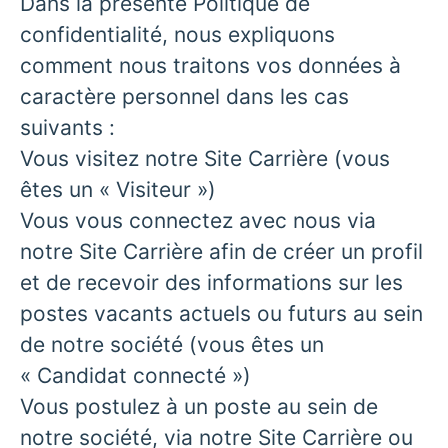
Dans la présente Politique de
confidentialité, nous expliquons
comment nous traitons vos données à
caractère personnel dans les cas
suivants :
Vous visitez notre Site Carrière (vous
êtes un « Visiteur »)
Vous vous connectez avec nous via
notre Site Carrière afin de créer un profil
et de recevoir des informations sur les
postes vacants actuels ou futurs au sein
de notre société (vous êtes un
« Candidat connecté »)
Vous postulez à un poste au sein de
notre société, via notre Site Carrière ou