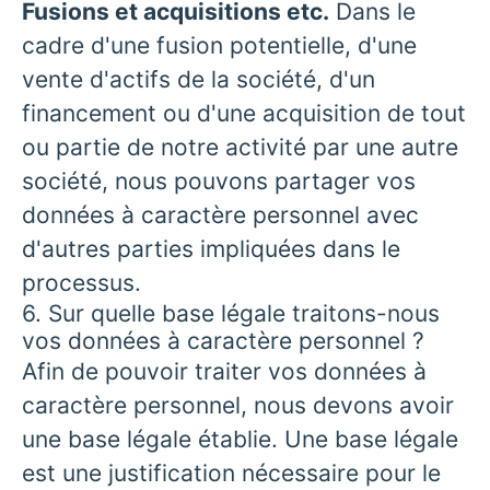
Fusions et acquisitions etc.
Dans le
cadre d'une fusion potentielle, d'une
vente d'actifs de la société, d'un
financement ou d'une acquisition de tout
ou partie de notre activité par une autre
société, nous pouvons partager vos
données à caractère personnel avec
d'autres parties impliquées dans le
processus.
6. Sur quelle base légale traitons-nous
vos données à caractère personnel ?
Afin de pouvoir traiter vos données à
caractère personnel, nous devons avoir
une base légale établie. Une base légale
est une justification nécessaire pour le