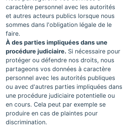
caractère personnel avec les autorités
et autres acteurs publics lorsque nous
sommes dans l'obligation légale de le
faire.
À des parties impliquées dans une
procédure judiciaire.
Si nécessaire pour
protéger ou défendre nos droits, nous
partageons vos données à caractère
personnel avec les autorités publiques
ou avec d'autres parties impliquées dans
une procédure judiciaire potentielle ou
en cours. Cela peut par exemple se
produire en cas de plaintes pour
discrimination.