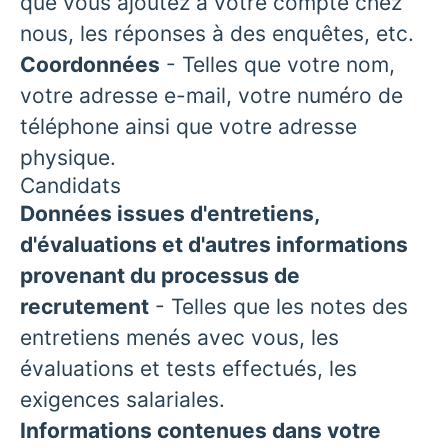
que vous ajoutez à votre compte chez
nous, les réponses à des enquêtes, etc.
Coordonnées
- Telles que votre nom,
votre adresse e-mail, votre numéro de
téléphone ainsi que votre adresse
physique.
Candidats
Données issues d'entretiens,
d'évaluations et d'autres informations
provenant du processus de
recrutement
- Telles que les notes des
entretiens menés avec vous, les
évaluations et tests effectués, les
exigences salariales.
Informations contenues dans votre