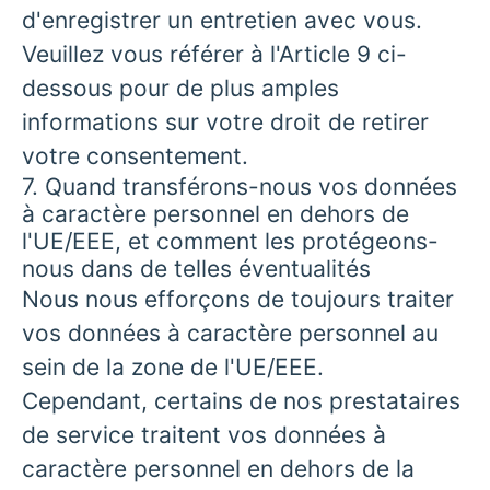
d'enregistrer un entretien avec vous.
Veuillez vous référer à l'Article 9 ci-
dessous pour de plus amples
informations sur votre droit de retirer
votre consentement.
7. Quand transférons-nous vos données
à caractère personnel en dehors de
l'UE/EEE, et comment les protégeons-
nous dans de telles éventualités
Nous nous efforçons de toujours traiter
vos données à caractère personnel au
sein de la zone de l'UE/EEE.
Cependant, certains de nos prestataires
de service traitent vos données à
caractère personnel en dehors de la