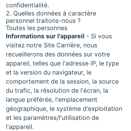
confidentialité.
2. Quelles données à caractère
personnel traitons-nous ?
Toutes les personnes
Informations sur l'appareil
- Si vous
visitez notre Site Carrière, nous
recueillerons des données sur votre
appareil, telles que l'adresse IP, le type
et la version du navigateur, le
comportement de la session, la source
du trafic, la résolution de l'écran, la
langue préférée, l'emplacement
géographique, le système d'exploitation
et les paramètres/l'utilisation de
l'appareil.