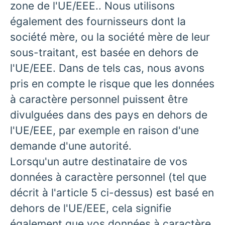
zone de l'UE/EEE.. Nous utilisons
également des fournisseurs dont la
société mère, ou la société mère de leur
sous-traitant, est basée en dehors de
l'UE/EEE. Dans de tels cas, nous avons
pris en compte le risque que les données
à caractère personnel puissent être
divulguées dans des pays en dehors de
l'UE/EEE, par exemple en raison d'une
demande d'une autorité.
Lorsqu'un autre destinataire de vos
données à caractère personnel (tel que
décrit à l'article 5 ci-dessus) est basé en
dehors de l'UE/EEE, cela signifie
également que vos données à caractère