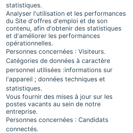
statistiques.
Analyser l'utilisation et les performances
du Site d'offres d'emploi et de son
contenu, afin d'obtenir des statistiques
et d'améliorer les performances
opérationnelles.
Personnes concernées : Visiteurs.
Catégories de données à caractère
personnel utilisées :informations sur
l'appareil ; données techniques et
statistiques.
Vous fournir des mises à jour sur les
postes vacants au sein de notre
entreprise.
Personnes concernées : Candidats
connectés.