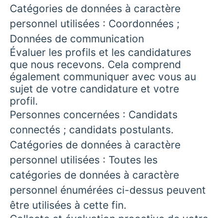
Catégories de données à caractère
personnel utilisées : Coordonnées ;
Données de communication
Évaluer les profils et les candidatures
que nous recevons. Cela comprend
également communiquer avec vous au
sujet de votre candidature et votre
profil.
Personnes concernées : Candidats
connectés ; candidats postulants.
Catégories de données à caractère
personnel utilisées : Toutes les
catégories de données à caractère
personnel énumérées ci-dessus peuvent
être utilisées à cette fin.