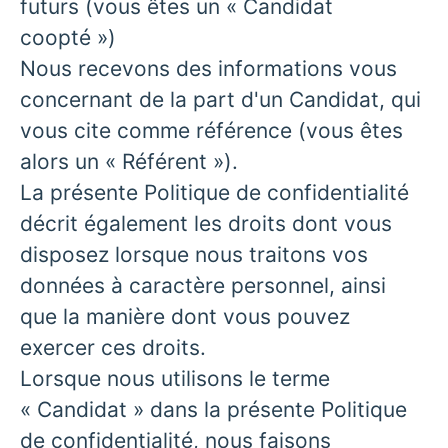
futurs (vous êtes un « Candidat
coopté »)
Nous recevons des informations vous
concernant de la part d'un Candidat, qui
vous cite comme référence (vous êtes
alors un « Référent »).
La présente Politique de confidentialité
décrit également les droits dont vous
disposez lorsque nous traitons vos
données à caractère personnel, ainsi
que la manière dont vous pouvez
exercer ces droits.
Lorsque nous utilisons le terme
« Candidat » dans la présente Politique
de confidentialité, nous faisons