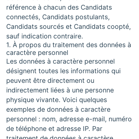
référence à chacun des Candidats
connectés, Candidats postulants,
Candidats sourcés et Candidats coopté,
sauf indication contraire.
1. À propos du traitement des données à
caractère personnel
Les données à caractère personnel
désignent toutes les informations qui
peuvent être directement ou
indirectement liées à une personne
physique vivante. Voici quelques
exemples de données à caractère
personnel : nom, adresse e-mail, numéro
de téléphone et adresse IP. Par
traitement de données à caractère