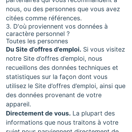
nous, ou des personnes que vous avez
citées comme références.
3. D'où proviennent vos données à
caractère personnel ?
Toutes les personnes
Du Site d’offres d’emploi.
Si vous visitez
notre Site d’offres d’emploi, nous
recueillons des données techniques et
statistiques sur la façon dont vous
utilisez le Site d’offres d’emploi, ainsi que
des données provenant de votre
appareil.
Directement de vous.
La plupart des
informations que nous traitons à votre
sujet nous parviennent directement de