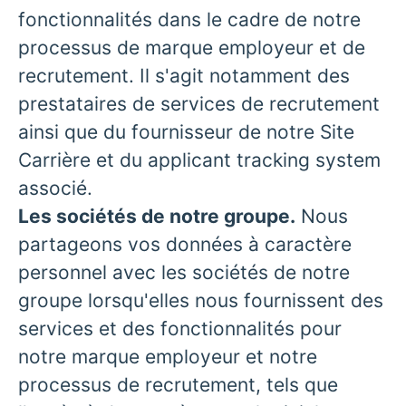
fonctionnalités dans le cadre de notre
processus de marque employeur et de
recrutement. Il s'agit notamment des
prestataires de services de recrutement
ainsi que du fournisseur de notre Site
Carrière et du applicant tracking system
associé.
Les sociétés de notre groupe.
Nous
partageons vos données à caractère
personnel avec les sociétés de notre
groupe lorsqu'elles nous fournissent des
services et des fonctionnalités pour
notre marque employeur et notre
processus de recrutement, tels que