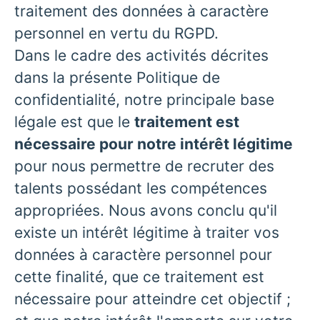
traitement des données à caractère
personnel en vertu du RGPD.
Dans le cadre des activités décrites
dans la présente Politique de
confidentialité, notre principale base
légale est que le
traitement est
nécessaire pour notre intérêt légitime
pour nous permettre de recruter des
talents possédant les compétences
appropriées. Nous avons conclu qu'il
existe un intérêt légitime à traiter vos
données à caractère personnel pour
cette finalité, que ce traitement est
nécessaire pour atteindre cet objectif ;