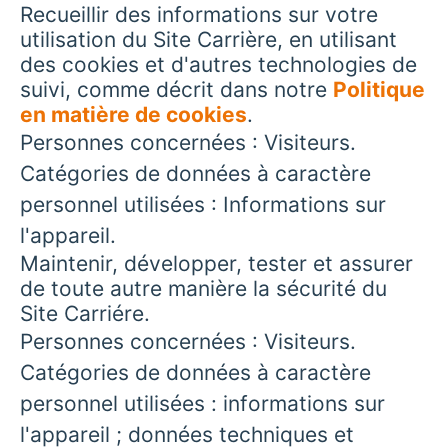
Recueillir des informations sur votre
utilisation du Site Carrière, en utilisant
des cookies et d'autres technologies de
suivi, comme décrit dans notre
Politique
en matière de cookies
.
Personnes concernées : Visiteurs.
Catégories de données à caractère
personnel utilisées : Informations sur
l'appareil.
Maintenir, développer, tester et assurer
de toute autre manière la sécurité du
Site Carriére.
Personnes concernées : Visiteurs.
Catégories de données à caractère
personnel utilisées : informations sur
l'appareil ; données techniques et