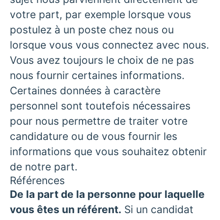
votre part, par exemple lorsque vous
postulez à un poste chez nous ou
lorsque vous vous connectez avec nous.
Vous avez toujours le choix de ne pas
nous fournir certaines informations.
Certaines données à caractère
personnel sont toutefois nécessaires
pour nous permettre de traiter votre
candidature ou de vous fournir les
informations que vous souhaitez obtenir
de notre part.
Références
De la part de la personne pour laquelle
vous êtes un référent.
Si un candidat