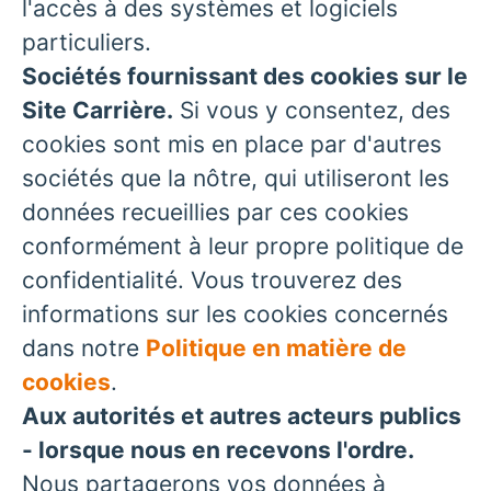
l'accès à des systèmes et logiciels
particuliers.
Sociétés fournissant des cookies sur le
Site Carrière.
Si vous y consentez, des
cookies sont mis en place par d'autres
sociétés que la nôtre, qui utiliseront les
données recueillies par ces cookies
conformément à leur propre politique de
confidentialité. Vous trouverez des
informations sur les cookies concernés
dans notre
Politique en matière de
cookies
.
Aux autorités et autres acteurs publics
- lorsque nous en recevons l'ordre.
Nous partagerons vos données à