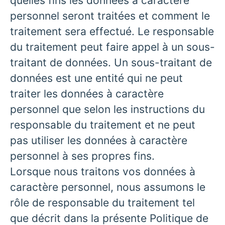
quelles fins les données à caractère
personnel seront traitées et comment le
traitement sera effectué. Le responsable
du traitement peut faire appel à un sous-
traitant de données. Un sous-traitant de
données est une entité qui ne peut
traiter les données à caractère
personnel que selon les instructions du
responsable du traitement et ne peut
pas utiliser les données à caractère
personnel à ses propres fins.
Lorsque nous traitons vos données à
caractère personnel, nous assumons le
rôle de responsable du traitement tel
que décrit dans la présente Politique de