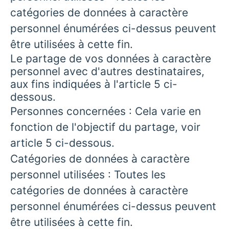
catégories de données à caractère
personnel énumérées ci-dessus peuvent
être utilisées à cette fin.
Le partage de vos données à caractère
personnel avec d'autres destinataires,
aux fins indiquées à l'article 5 ci-
dessous.
Personnes concernées : Cela varie en
fonction de l'objectif du partage, voir
article 5 ci-dessous.
Catégories de données à caractère
personnel utilisées : Toutes les
catégories de données à caractère
personnel énumérées ci-dessus peuvent
être utilisées à cette fin.