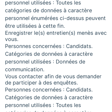
personnel utilisées : Toutes les
catégories de données à caractère
personnel énumérées ci-dessus peuvent
être utilisées à cette fin.
Enregistrer le(s) entretien(s) menès avec
vous.
Personnes concernées : Candidats.
Catégories de données à caractère
personnel utilisées : Données de
communication.
Vous contacter afin de vous demander
de participer à des enquêtes.
Personnes concernées : Candidats.
Catégories de données à caractère
personnel utilisées : Toutes les