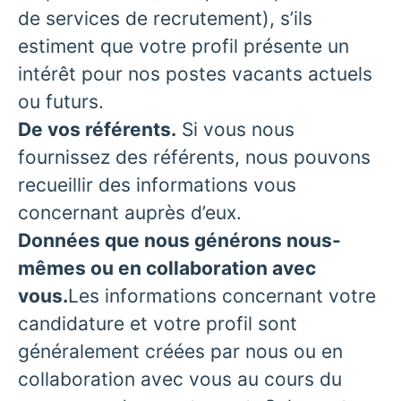
de services de recrutement), s’ils
estiment que votre profil présente un
intérêt pour nos postes vacants actuels
ou futurs.
De vos référents.
Si vous nous
fournissez des référents, nous pouvons
recueillir des informations vous
concernant auprès d’eux.
Données que nous générons nous-
mêmes ou en collaboration avec
vous.
Les informations concernant votre
candidature et votre profil sont
généralement créées par nous ou en
collaboration avec vous au cours du