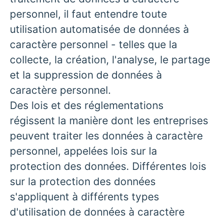
personnel, il faut entendre toute
utilisation automatisée de données à
caractère personnel - telles que la
collecte, la création, l'analyse, le partage
et la suppression de données à
caractère personnel.
Des lois et des réglementations
régissent la manière dont les entreprises
peuvent traiter les données à caractère
personnel, appelées lois sur la
protection des données. Différentes lois
sur la protection des données
s'appliquent à différents types
d'utilisation de données à caractère