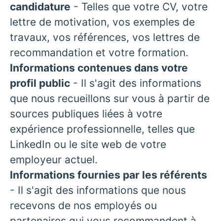
candidature
- Telles que votre CV, votre
lettre de motivation, vos exemples de
travaux, vos références, vos lettres de
recommandation et votre formation.
Informations contenues dans votre
profil public
- Il s'agit des informations
que nous recueillons sur vous à partir de
sources publiques liées à votre
expérience professionnelle, telles que
LinkedIn ou le site web de votre
employeur actuel.
Informations fournies par les référents
- Il s'agit des informations que nous
recevons de nos employés ou
partenaires qui vous recommandent à