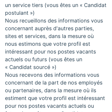
un service tiers (vous êtes un « Candidat
postulant »)
Nous recueillons des informations vous
concernant auprès d'autres parties,
sites et services, dans la mesure où
nous estimons que votre profil est
intéressant pour nos postes vacants
actuels ou futurs (vous êtes un
« Candidat sourcé »)
Nous recevons des informations vous
concernant de la part de nos employés
ou partenaires, dans la mesure où ils
estiment que votre profil est intéressant
pour nos postes vacants actuels ou