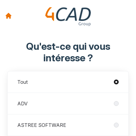
Qu'est-ce qui vous
intéresse ?
Départements
Tout
ADV
ASTREE SOFTWARE